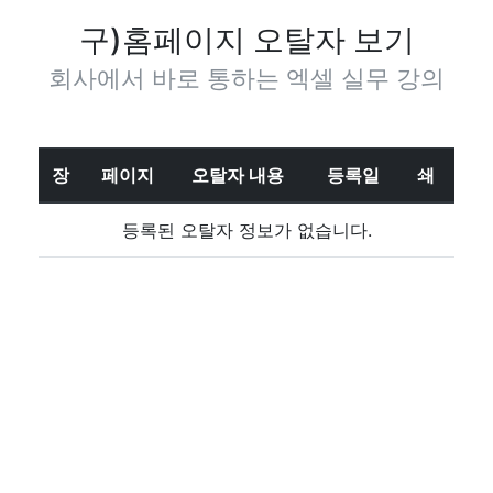
구)홈페이지 오탈자 보기
회사에서 바로 통하는 엑셀 실무 강의
장
페이지
오탈자 내용
등록일
쇄
등록된 오탈자 정보가 없습니다.