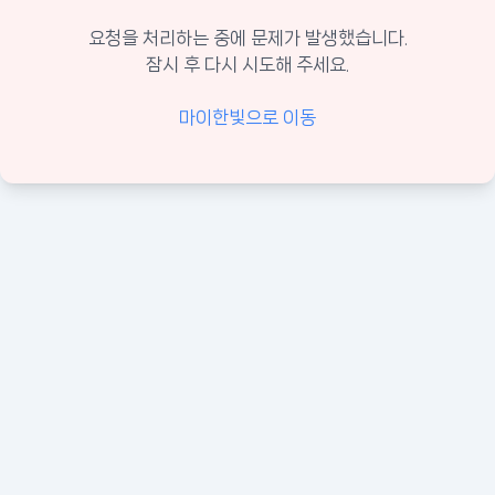
요청을 처리하는 중에 문제가 발생했습니다.
잠시 후 다시 시도해 주세요.
마이한빛으로 이동