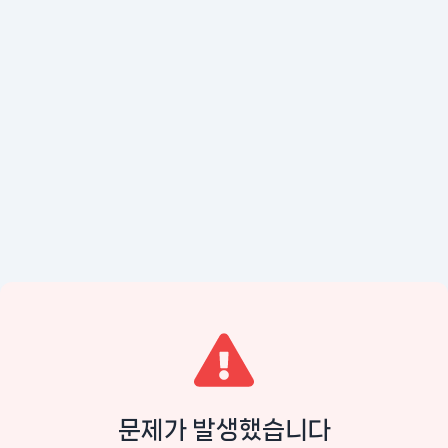
문제가 발생했습니다