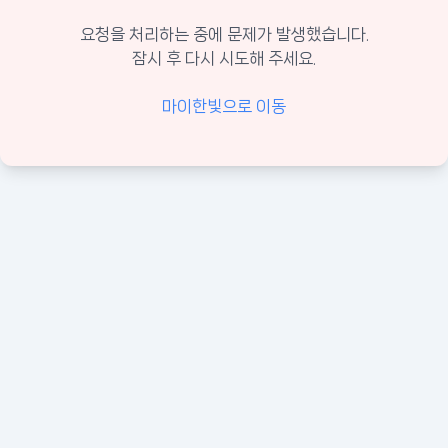
요청을 처리하는 중에 문제가 발생했습니다.
잠시 후 다시 시도해 주세요.
마이한빛으로 이동