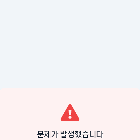
문제가 발생했습니다