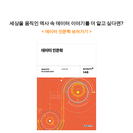
세상을 움직인 역사 속 데이터 이야기를 더 알고 싶다면?
< 데이터 인문학 보러가기 >