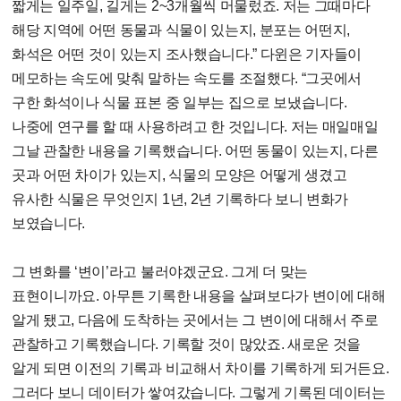
짧게는 일주일, 길게는 2~3개월씩 머물렀죠. 저는 그때마다
해당 지역에 어떤 동물과 식물이 있는지, 분포는 어떤지,
화석은 어떤 것이 있는지 조사했습니다.” 다윈은 기자들이
메모하는 속도에 맞춰 말하는 속도를 조절했다. “그곳에서
구한 화석이나 식물 표본 중 일부는 집으로 보냈습니다.
나중에 연구를 할 때 사용하려고 한 것입니다. 저는 매일매일
그날 관찰한 내용을 기록했습니다. 어떤 동물이 있는지, 다른
곳과 어떤 차이가 있는지, 식물의 모양은 어떻게 생겼고
유사한 식물은 무엇인지 1년, 2년 기록하다 보니 변화가
보였습니다.
그 변화를 ‘변이’라고 불러야겠군요. 그게 더 맞는
표현이니까요. 아무튼 기록한 내용을 살펴보다가 변이에 대해
알게 됐고, 다음에 도착하는 곳에서는 그 변이에 대해서 주로
관찰하고 기록했습니다. 기록할 것이 많았죠. 새로운 것을
알게 되면 이전의 기록과 비교해서 차이를 기록하게 되거든요.
그러다 보니 데이터가 쌓여갔습니다. 그렇게 기록된 데이터는