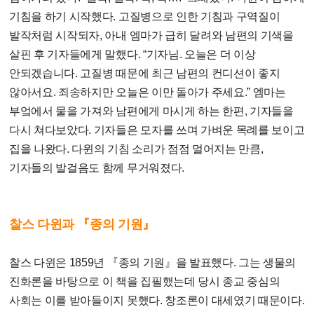
기침을 하기 시작했다. 고질병으로 인한 기침과 구역질이
발작처럼 시작되자, 아내 엠마가 급히 달려와 남편의 기색을
살핀 후 기자들에게 말했다. “기자님. 오늘은 더 이상
안되겠습니다. 고질병 때문에 최근 남편의 컨디션이 좋지
않아서요. 죄송하지만 오늘은 이만 돌아가 주세요.” 엠마는
부엌에서 물을 가져와 남편에게 마시게 하는 한편, 기자들을
다시 쳐다보았다. 기자들은 모자를 쓰며 가벼운 목례를 보이고
집을 나왔다. 다윈의 기침 소리가 점점 멀어지는 만큼,
기자들의 발걸음도 함께 무거워졌다.
찰스 다윈과 『종의 기원』
찰스 다윈은 1859년 『종의 기원』을 발표했다. 그는 생물의
진화론을 바탕으로 이 책을 집필했는데 당시 종교 중심의
사회는 이를 받아들이지 못했다. 창조론이 대세였기 때문이다.