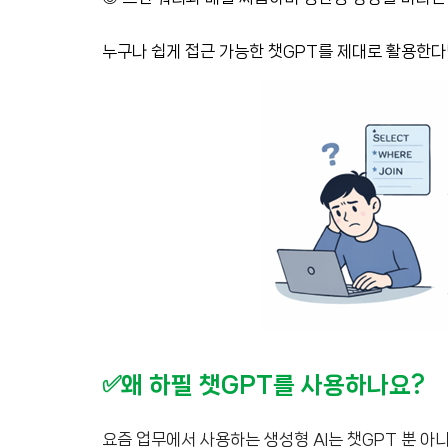
누구나 쉽게 접근 가능한 챗GPT를 제대로 활용한다면
✅왜 하필 챗GPT를 사용하나요?
요즘 업무에서 사용하는 생성형 AI는 챗GPT 뿐 아