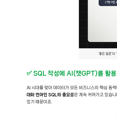
‘좋은 질문’이 
✅ SQL 작성에 AI(챗GPT)를 활
AI 시대를 맞아 데이터가 모든 비즈니스의 핵심 동력
대화 언어인 SQL의 중요성
은 계속 커져가고 있습니
있기 때문이죠.