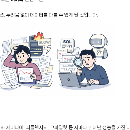
, 두려움 없이 데이터를 다룰 수 있게 될 것입니다.
니라 제미나이, 퍼플렉시티, 코파일럿 등 저마다 뛰어난 성능을 가진 