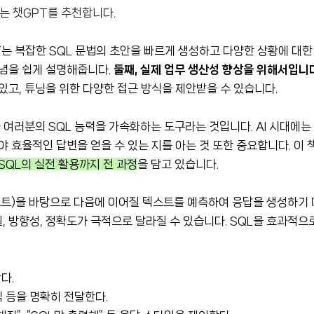
때는 챗GPT를 추천합니다.
T는 복잡한 SQL 문법의 초안을 빠르게 생성하고 다양한 상황에 대한
개념을 쉽게 설명해줍니다.
둘째, 실제 업무 생산성 향상을 위해서입니
있고, 튜닝을 위한 다양한 접근 방식을 제안받을 수 있습니다.
 여러분의 SQL 능력을 가속화하는 도구라는 것입니다. AI 시대에는
야 효율적인 답변을 얻을 수 있는 지를 아는 것 또한 중요합니다. 이 
QL의 실전 활용까지 전 과정
을 담고 있습니다.
프트)을 바탕으로 다음에 이어질 텍스트를 예측하여 응답을 생성하기
 방향성, 정확도가 극적으로 달라질 수 있습니다. SQL을 효과적으
다.
식 등을 명확히 전달한다.