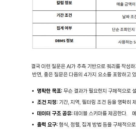
결국 이런 질문은 AI가 추측 기반으로 쿼리를 작성하
반면, 좋은 질문은 다음의 4가지 요소를 포함하고 
명확한 목표:
무슨 결과가 필요한지 구체적으로 설
조건 지정:
기간, 지역, 필터링 조건 등을 명확히 제
데이터 구조 공유:
테이블 스키마를 제공한다. 예) “
출력 요구:
형식, 정렬, 집계 방법 등을 구체적으로