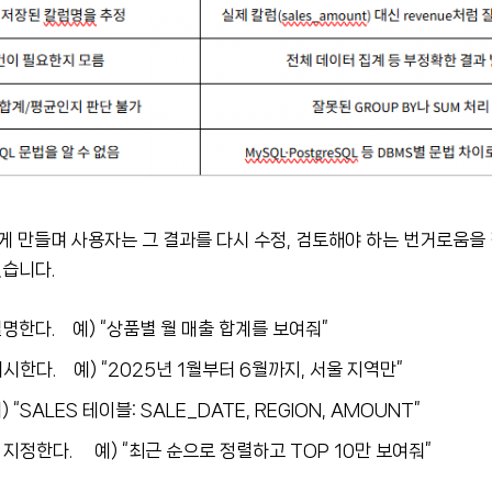
게 만들며 사용자는 그 결과를 다시 수정, 검토해야 하는 번거로움을 
있습니다.
명한다. 예) “상품별 월 매출 합계를 보여줘”
시한다. 예) “2025년 1월부터 6월까지, 서울 지역만”
SALES 테이블: SALE_DATE, REGION, AMOUNT”
 지정한다. 예) “최근 순으로 정렬하고 TOP 10만 보여줘”