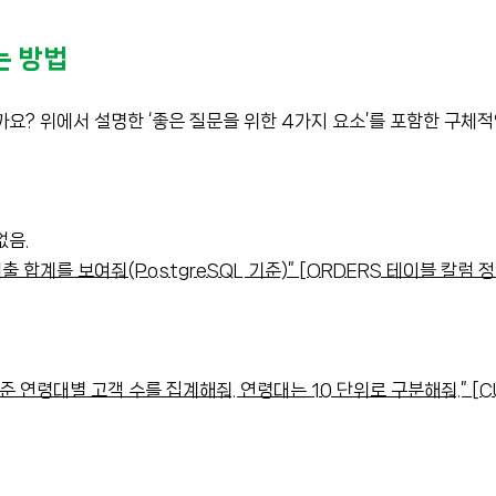
는 방법
? 위에서 설명한 ‘좋은 질문을 위한 4가지 요소’를 포함한 구체적
없음.
 합계를 보여줘(PostgreSQL 기준)” [ORDERS 테이블 칼럼 
준 연령대별 고객 수를 집계해줘. 연령대는 10 단위로 구분해줘.” [