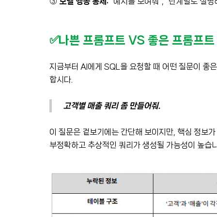
③
모델 행동 통제:
“예시를 보여줘”, “단계별로 설명해
✅나쁜 프롬프트 VS 좋은 프롬프트
지금부터 AI에게 SQL을 요청할 때 어떤 질문이 
합시다.
고객별 매출 쿼리 좀 만들어줘.
이 질문은 겉보기에는 간단해 보이지만, 핵심 정보가 
부정확하고 추상적인 쿼리가 생성될 가능성이 높습니