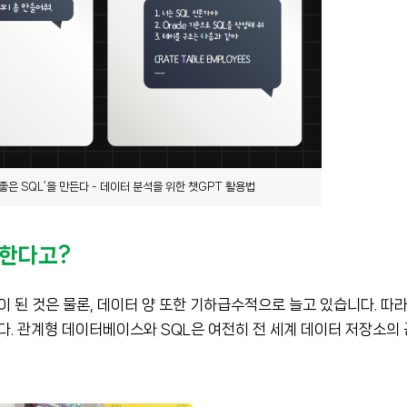
‘좋은 SQL’을 만든다 - 데이터 분석을 위한 챗GPT 활용법
용한다고?
이 된 것은 물론, 데이터 양 또한 기하급수적으로 늘고 있습니다. 따
다. 관계형 데이터베이스와 SQL은 여전히 전 세계 데이터 저장소의