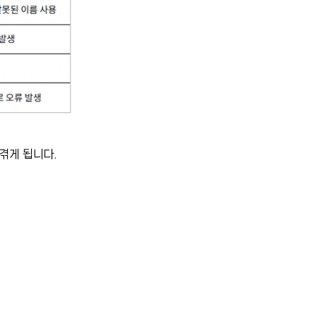
겪게 됩니다.