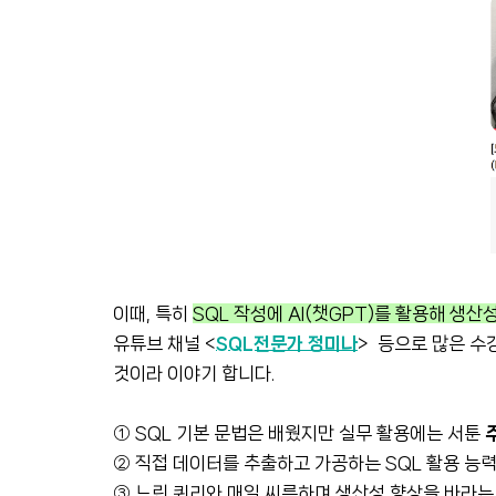
이때, 특히
SQL 작성에 AI(챗GPT)를 활용해 생산성
유튜브 채널 <
SQL전문가 정미나
> 등으로 많은 수
것이라 이야기 합니다.
① SQL 기본 문법은 배웠지만 실무 활용에는 서툰
② 직접 데이터를 추출하고 가공하는 SQL 활용 능
③ 느린 쿼리와 매일 씨름하며 생산성 향상을 바라