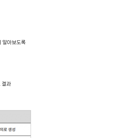
께 알아보도록
 결과