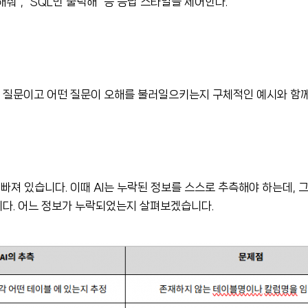
줘”, “SQL만 출력해” 등 응답 스타일을 제어한다.
좋은 질문이고 어떤 질문이 오해를 불러일으키는지 구체적인 예시와 함
빠져 있습니다. 이때 AI는 누락된 정보를 스스로 추측해야 하는데, 그
다. 어느 정보가 누락되었는지 살펴보겠습니다.