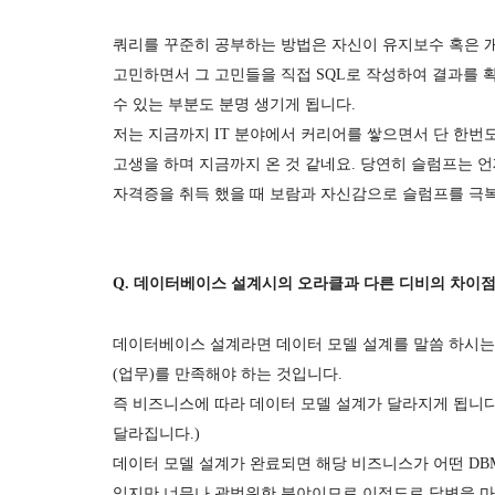
쿼리를 꾸준히 공부하는 방법은 자신이 유지보수 혹은 개
고민하면서 그 고민들을 직접 SQL로 작성하여 결과를 확
수 있는 부분도 분명 생기게 됩니다.
저는 지금까지 IT 분야에서 커리어를 쌓으면서 단 한번
고생을 하며 지금까지 온 것 같네요. 당연히 슬럼프는 
자격증을 취득 했을 때 보람과 자신감으로 슬럼프를 극
Q. 데이터베이스 설계시의 오라클과 다른 디비의 차이점
데이터베이스 설계라면 데이터 모델 설계를 말씀 하시는
(업무)를 만족해야 하는 것입니다.
즉 비즈니스에 따라 데이터 모델 설계가 달라지게 됩니다.
달라집니다.)
데이터 모델 설계가 완료되면 해당 비즈니스가 어떤 DBM
있지만 너무나 광범위한 분야이므로 이정도로 답변을 