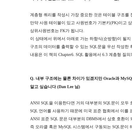
계층형 쿼리를 작성시 가장 중요한 것은 테이블 구조를
만약 사원 테이블이 있고 사원번호가 기본키(PK)이고 상
상위사원번호는 FK가 됩니다.
이 상태에서 위에서 아래로 가는 하향식(순방향)이 될지
구조의 데이터를 출력할 수 있는 SQL문을 우선 작성한
내용은 이 책의 Chapter6. SQL 활용에서 6.3 계층
Q. 내부 구조에는 물론 차이가 있겠지만 Oracle과 M
알고 싶습니다 (Dan Lee 님)
ANSI SQL을 이용한다면 거의 대부분의 SQL문이 모두 호환됩
SQL 언어를 사용하기 때문에 미국 표준 협회에서 이를 
ANSI 표준 SQL 문은 대부분의 DBMS에서 상호 호환이
즉 오라클 혹은 MySQL 시스템에서 구동되는 SQL문이 