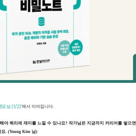
오 님 (1/2)'
에서 이어집니다.
게 해야 쿼리에 재미를 느낄 수 있나요? 작가님은 지금까지 커리어를 쌓으면
(Young Kim 님)