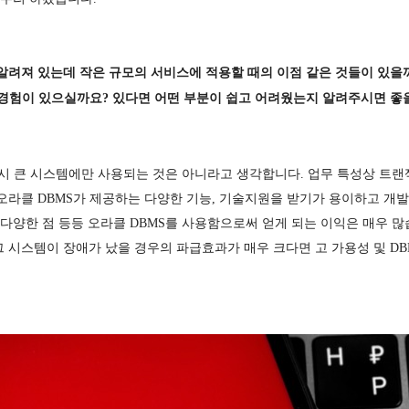
 알려져 있는데 작은 규모의 서비스에 적용할 때의 이점 같은 것들이 있을
경험이 있으실까요? 있다면 어떤 부분이 쉽고 어려웠는지 알려주시면 좋을
시 큰 시스템에만 사용되는 것은 아니라고 생각합니다. 업무 특성상 트랜
 오라클 DBMS가 제공하는 다양한 기능, 기술지원을 받기가 용이하고 개
 도구가 다양한 점 등등 오라클 DBMS를 사용함으로써 얻게 되는 이익은 매우 
그 시스템이 장애가 났을 경우의 파급효과가 매우 크다면 고 가용성 및 DB