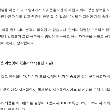
발을 하는 IT 시스템내에서 SQL문을 이용하여 좀더 의미 있는 정보를 
인하면 재미도 있고 꾸준히 공부 할 수 있습니다. 또한 그러한 과정 속에
도 마음 편히 지내 본적이 없었던 거 같습니다. 언제나 치열한 프로젝트 
언제나 있었으며 그걸 극복하는 방법은 취득하고 하는 자격증을 목표로 공
복해 왔다고 생각합니다.
은 어떤것이 있을까요? (정진교 님)
 걸로 판단됩니다. 데이터 모델 설계에서 가장 중요한 것은 구현하고자 
 (EX. 예약 시스템인지, 통계분석 시스템인지에 따라 데이터 모델 설계
S 제품을 써야할지를 결정해야 합니다. (OLTP 혹은 DW) 이보다 더 
마무리 하겠습니다.