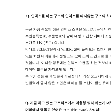
Q. 인덱스를 타는 구조와 인덱스를 타지않는 구조의 차이점
우선 가장 중요한 점은 인덱스 스캔은 SELECT문에서
주민등록번호, 주문번호와 같이 대량의 집합 내에서 소량
스캔을 해야(유도) 합니다.
반대로 SELECT문에서 WHERE절에 들어오는 조건의 
있는 회원 테이블에서 성별코드 값이 조회 조건으로 들
것입니다. 이러한 경우에는 인덱스 스캔을 하는 것보다 테이
데이터 블록을 가져오게 됩니다.)
즉 SQL 성능 분야 입문자의 관점에서 가장 중요시하게
변별력이 좋지 않은 조건은 테이블 풀 스캔이 훨씬 유리할
Q. 지금 하고 있는 프로젝트에서 계층형 쿼리 짜는게 
머리에서 맴돌고 있어요 ㅋㅋ (Hyunwook Seo 님)