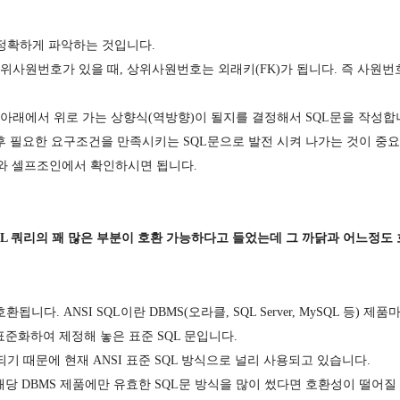
 정확하게 파악하는 것입니다.
위사원번호가 있을 때, 상위사원번호는 외래키(FK)가 됩니다. 즉 사원번호
 아래에서 위로 가는 상향식(역방향)이 될지를 결정해서 SQL문을 작성합
 후 필요한 요구조건을 만족시키는 SQL문으로 발전 시켜 나가는 것이 중
형 질의와 셀프조인에서 확인하시면 됩니다.
ySQL 쿼리의 꽤 많은 부분이 호환 가능하다고 들었는데 그 까닭과 어느정도
니다. ANSI SQL이란 DBMS(오라클, SQL Server, MySQL 등) 제
표준화하여 제정해 놓은 표준 SQL 문입니다.
 되기 때문에 현재 ANSI 표준 SQL 방식으로 널리 사용되고 있습니다.
해당 DBMS 제품에만 유효한 SQL문 방식을 많이 썼다면 호환성이 떨어질 