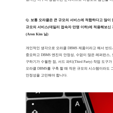
Q. 보통 오라클은 큰 규모의 서비스에 적합하다고 많이
규모의 서비스(데일리 접속자 만명 이하)에 적용해보신 
(Aron Kim 님)
개인적인 생각으로 오라클 DBMS 제품이라고 해서 반드
중요하고 DBMS 엔진의 안정성, 수없이 많은 레퍼런스,
구하기가 수월한 점, 서드 파티(Third Party) 작업
오라클 DBMS를 구축 할 때 작은 규모의 시스템이라도 
안정성을 고민해야 합니다.