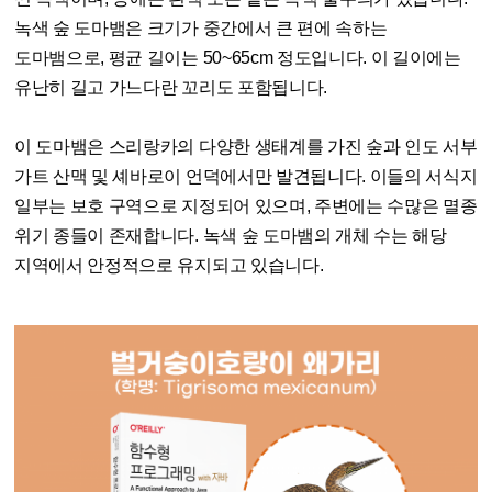
녹색 숲 도마뱀은 크기가 중간에서 큰 편에 속하는
도마뱀으로, 평균 길이는 50~65cm 정도입니다. 이 길이에는
유난히 길고 가느다란 꼬리도 포함됩니다.
이 도마뱀은 스리랑카의 다양한 생태계를 가진 숲과 인도 서부
가트 산맥 및 셰바로이 언덕에서만 발견됩니다. 이들의 서식지
일부는 보호 구역으로 지정되어 있으며, 주변에는 수많은 멸종
위기 종들이 존재합니다. 녹색 숲 도마뱀의 개체 수는 해당
지역에서 안정적으로 유지되고 있습니다.