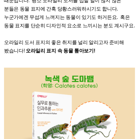
때문입니다. 평소 오라일리 도서를 접할 일이 많지 않은
분들은 동물 표지에 간혹 당황스러워하시기도 합니다.
누군가에겐 무섭게 느껴지는 동물이 있기도 하거든요. 혹은
동물 표지를 단순히 디자인적 요소로 느끼시는 분도 계시구요.
오라일리 도서 표지의 좋은 취지를 널리 알리고자 준비해
봤습니다!
오라일리 표지 속 동물 톺아보기!