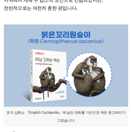
지역에서 개체 수 감소의 요인으로 언급되었지만,
전반적으로는 여전히 흔한 편입니다.
표지 삽화는 『English Cyclopedia』에 실린 판화를 기반으로 캐런 몽고메리가
그렸습니다.