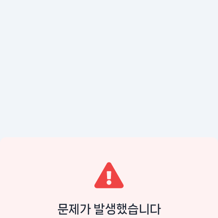
문제가 발생했습니다