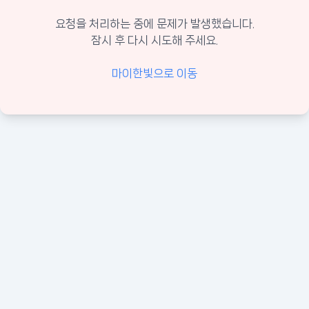
요청을 처리하는 중에 문제가 발생했습니다.
잠시 후 다시 시도해 주세요.
마이한빛으로 이동