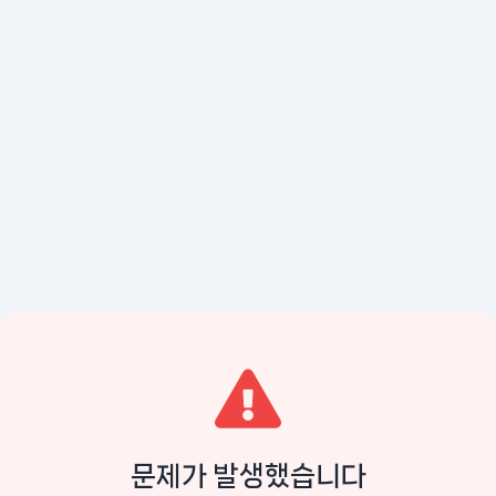
문제가 발생했습니다