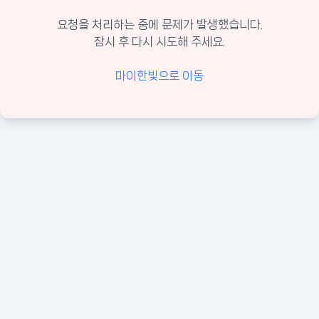
요청을 처리하는 중에 문제가 발생했습니다.
잠시 후 다시 시도해 주세요.
마이한빛으로 이동